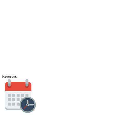
Reserves