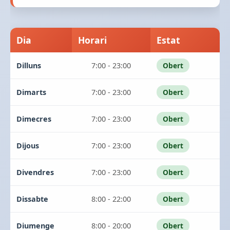
Dia
Horari
Estat
Dilluns
7:00 - 23:00
Obert
Dimarts
7:00 - 23:00
Obert
Dimecres
7:00 - 23:00
Obert
Dijous
7:00 - 23:00
Obert
Divendres
7:00 - 23:00
Obert
Dissabte
8:00 - 22:00
Obert
Diumenge
8:00 - 20:00
Obert