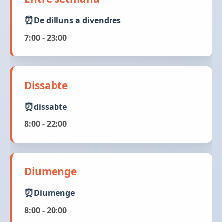
De dilluns a divendres
7:00 - 23:00
Dissabte
dissabte
8:00 - 22:00
Diumenge
Diumenge
8:00 - 20:00