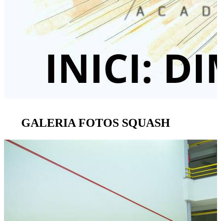
GALERIA FOTOS SQUASH