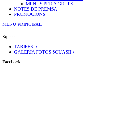
MENUS PER A GRUPS
NOTES DE PREMSA
PROMOCIONS
MENÚ PRINCIPAL
Squash
TARIFES ››
GALERIA FOTOS SQUASH ››
Facebook