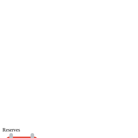
Reserves