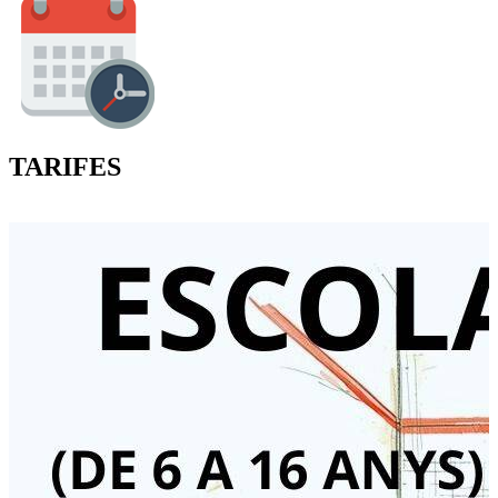
TARIFES