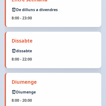
De dilluns a divendres
8:00 - 23:00
Dissabte
dissabte
8:00 - 22:00
Diumenge
Diumenge
8:00 - 20:00