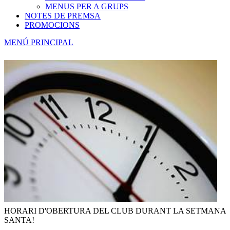
MENUS PER A GRUPS
NOTES DE PREMSA
PROMOCIONS
MENÚ PRINCIPAL
HORARI D'OBERTURA DEL CLUB DURANT LA SETMANA
SANTA!